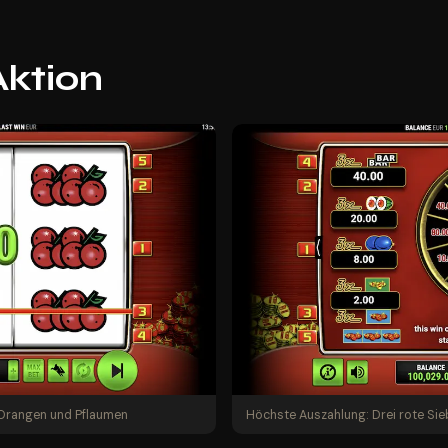
Aktion
 Orangen und Pflaumen
Höchste Auszahlung: Drei rote Sieb