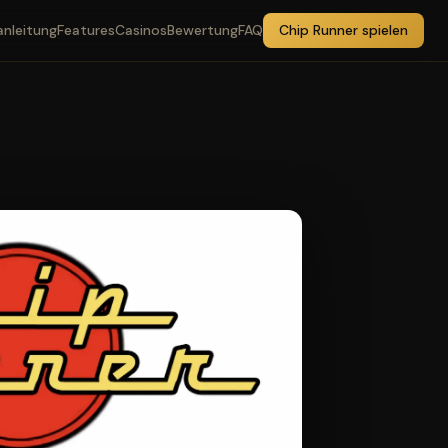
anleitung
Features
Casinos
Bewertung
FAQ
Chip Runner spielen