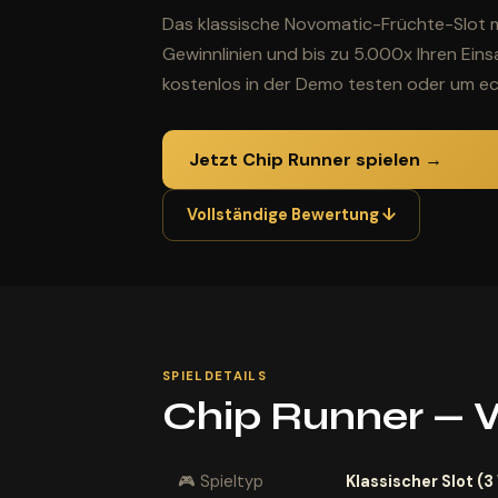
Das klassische Novomatic-Früchte-Slot m
Gewinnlinien und bis zu 5.000x Ihren Eins
kostenlos in der Demo testen oder um ec
Jetzt Chip Runner spielen →
Vollständige Bewertung ↓
SPIELDETAILS
Chip Runner — 
🎮 Spieltyp
Klassischer Slot (3