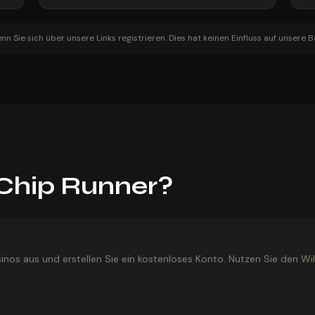
wenn Sie sich über unsere Links registrieren. Dies hat keinen Einfluss auf unsere
 Chip Runner?
nos aus und erstellen Sie ein kostenloses Konto. Nutzen Sie den Wi