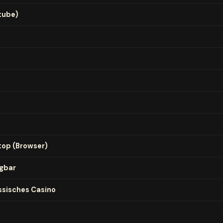
tube)
top (Browser)
ügbar
ssisches Casino