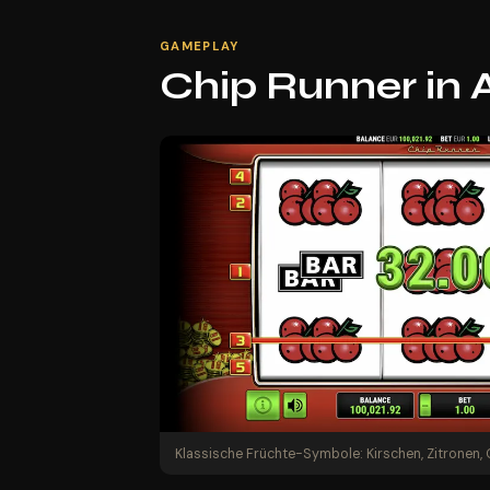
GAMEPLAY
Chip Runner in 
Klassische Früchte-Symbole: Kirschen, Zitronen,