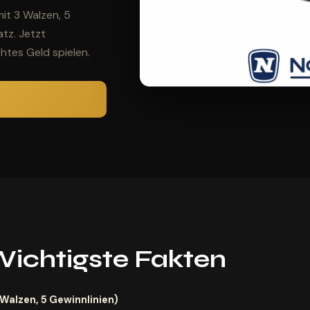
it 3 Walzen, 5
atz. Jetzt
htes Geld spielen.
Wichtigste Fakten
 Walzen, 5 Gewinnlinien)