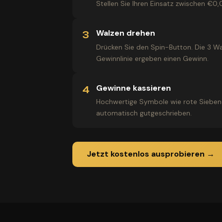
Stellen Sie Ihren Einsatz zwischen €0,
Walzen drehen
Drücken Sie den Spin-Button. Die 3 W
Gewinnlinie ergeben einen Gewinn.
Gewinne kassieren
Hochwertige Symbole wie rote Sieben
automatisch gutgeschrieben.
Jetzt kostenlos ausprobieren →